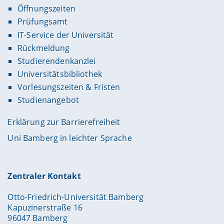
Öffnungszeiten
Prüfungsamt
IT-Service der Universität
Rückmeldung
Studierendenkanzlei
Universitätsbibliothek
Vorlesungszeiten & Fristen
Studienangebot
Erklärung zur Barrierefreiheit
Uni Bamberg in leichter Sprache
Zentraler Kontakt
Otto-Friedrich-Universität Bamberg
Kapuzinerstraße 16
96047 Bamberg