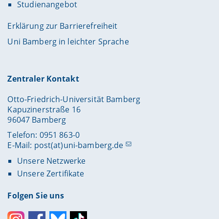
Studienangebot
Erklärung zur Barrierefreiheit
Uni Bamberg in leichter Sprache
Zentraler Kontakt
Otto-Friedrich-Universität Bamberg
Kapuzinerstraße 16
96047 Bamberg
Telefon: 0951 863-0
E-Mail:
post(at)uni-bamberg.de
Unsere Netzwerke
Unsere Zertifikate
Folgen Sie uns