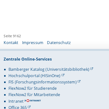
Seite 9162
Kontakt
Impressum
Datenschutz
Zentrale Online-Services
Bamberger Katalog (Universitätsbibliothek)
Hochschulportal (HISinOne)
FIS (Forschungsinformationssystem)
FlexNow2 für Studierende
FlexNow2 für Mitarbeitende
Intranet
Office 365