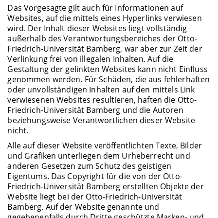
Das Vorgesagte gilt auch für Informationen auf
Websites, auf die mittels eines Hyperlinks verwiesen
wird. Der Inhalt dieser Websites liegt vollständig
außerhalb des Verantwortungsbereiches der Otto-
Friedrich-Universität Bamberg, war aber zur Zeit der
Verlinkung frei von illegalen Inhalten. Auf die
Gestaltung der gelinkten Websites kann nicht Einfluss
genommen werden. Für Schäden, die aus fehlerhaften
oder unvollständigen Inhalten auf den mittels Link
verwiesenen Websites resultieren, haften die Otto-
Friedrich-Universität Bamberg und die Autoren
beziehungsweise Verantwortlichen dieser Website
nicht.
Alle auf dieser Website veröffentlichten Texte, Bilder
und Grafiken unterliegen dem Urheberrecht und
anderen Gesetzen zum Schutz des geistigen
Eigentums. Das Copyright für die von der Otto-
Friedrich-Universität Bamberg erstellten Objekte der
Website liegt bei der Otto-Friedrich-Universität
Bamberg. Auf der Website genannte und
gegebenenfalls durch Dritte geschützte Marken- und