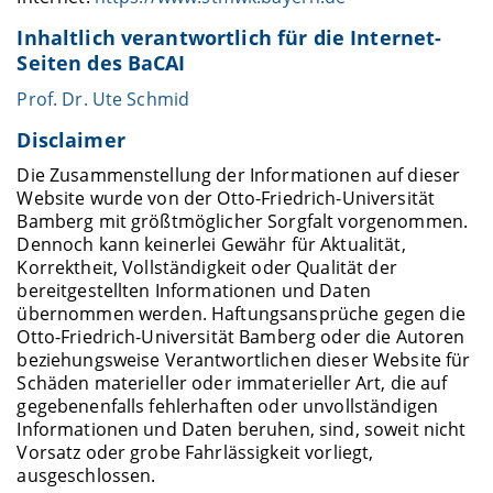
Inhaltlich verantwortlich für die Internet-
Seiten des BaCAI
Prof. Dr. Ute Schmid
Disclaimer
Die Zusammenstellung der Informationen auf dieser
Website wurde von der Otto-Friedrich-Universität
Bamberg mit größtmöglicher Sorgfalt vorgenommen.
Dennoch kann keinerlei Gewähr für Aktualität,
Korrektheit, Vollständigkeit oder Qualität der
bereitgestellten Informationen und Daten
übernommen werden. Haftungsansprüche gegen die
Otto-Friedrich-Universität Bamberg oder die Autoren
beziehungsweise Verantwortlichen dieser Website für
Schäden materieller oder immaterieller Art, die auf
gegebenenfalls fehlerhaften oder unvollständigen
Informationen und Daten beruhen, sind, soweit nicht
Vorsatz oder grobe Fahrlässigkeit vorliegt,
ausgeschlossen.