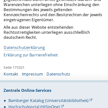
Warenzeichen unterliegen ohne Einschränkung den
Bestimmungen des jeweils geltenden
Kennzeichenrechts und den Besitzrechten der jeweils
eingetragenen Eigentümer.
Alle aus dieser Website entstehenden
Rechtsstreitigkeiten unterliegen ausschließlich
deutschem Recht.
Datenschutzerklärung
Erklärung zur Barrierefreiheit
Seite 175321
Kontakt
Impressum
Datenschutz
Zentrale Online-Services
Bamberger Katalog (Universitätsbibliothek)
Hochschulportal (HISinOne)