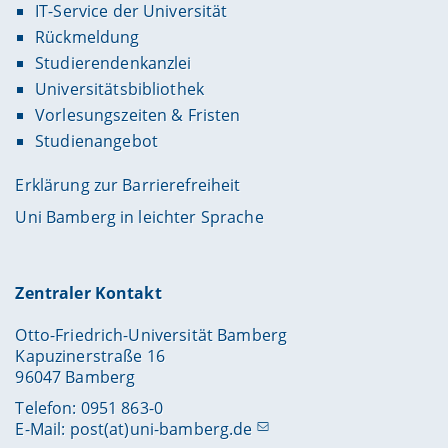
IT-Service der Universität
Rückmeldung
Studierendenkanzlei
Universitätsbibliothek
Vorlesungszeiten & Fristen
Studienangebot
Erklärung zur Barrierefreiheit
Uni Bamberg in leichter Sprache
Zentraler Kontakt
Otto-Friedrich-Universität Bamberg
Kapuzinerstraße 16
96047 Bamberg
Telefon: 0951 863-0
E-Mail:
post(at)uni-bamberg.de