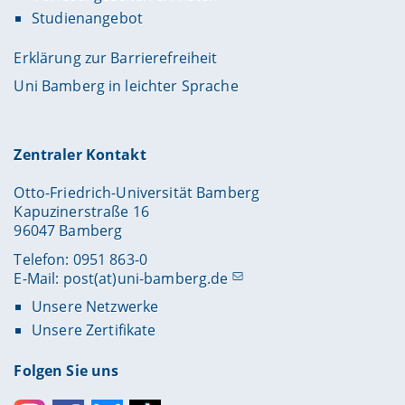
Studienangebot
Erklärung zur Barrierefreiheit
Uni Bamberg in leichter Sprache
Zentraler Kontakt
Otto-Friedrich-Universität Bamberg
Kapuzinerstraße 16
96047 Bamberg
Telefon: 0951 863-0
E-Mail:
post(at)uni-bamberg.de
Unsere Netzwerke
Unsere Zertifikate
Folgen Sie uns