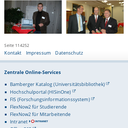
Seite 114252
Kontakt
Impressum
Datenschutz
Zentrale Online-Services
Bamberger Katalog (Universitätsbibliothek)
Hochschulportal (HISinOne)
FIS (Forschungsinformationssystem)
FlexNow2 für Studierende
FlexNow2 für Mitarbeitende
Intranet