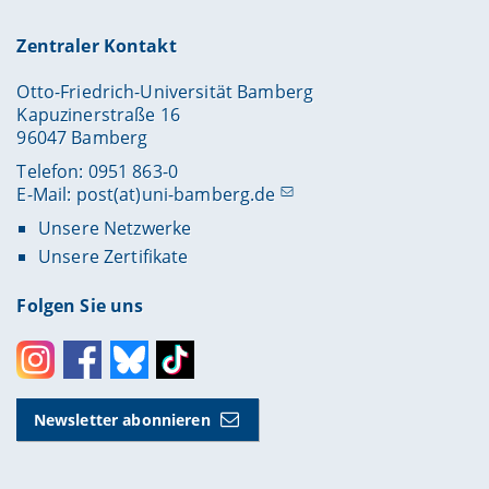
Zentraler Kontakt
Otto-Friedrich-Universität Bamberg
Kapuzinerstraße 16
96047 Bamberg
Telefon: 0951 863-0
E-Mail:
post(at)uni-bamberg.de
Unsere Netzwerke
Unsere Zertifikate
Folgen Sie uns
Instagram
Facebook
Bluesky
Toktok
Newsletter abonnieren