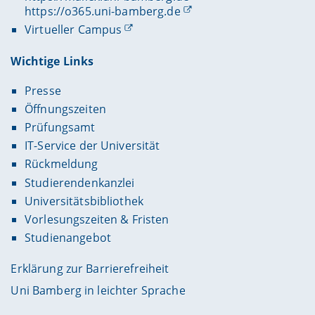
https://o365.uni-bamberg.de
Virtueller Campus
Wichtige Links
Presse
Öffnungszeiten
Prüfungsamt
IT-Service der Universität
Rückmeldung
Studierendenkanzlei
Universitätsbibliothek
Vorlesungszeiten & Fristen
Studienangebot
Erklärung zur Barrierefreiheit
Uni Bamberg in leichter Sprache