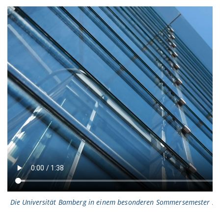
Die Universität Bamberg in einem besonderen Sommersemester 2