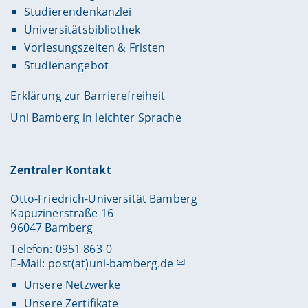
Studierendenkanzlei
Universitätsbibliothek
Vorlesungszeiten & Fristen
Studienangebot
Erklärung zur Barrierefreiheit
Uni Bamberg in leichter Sprache
Zentraler Kontakt
Otto-Friedrich-Universität Bamberg
Kapuzinerstraße 16
96047 Bamberg
Telefon: 0951 863-0
E-Mail:
post(at)uni-bamberg.de
Unsere Netzwerke
Unsere Zertifikate