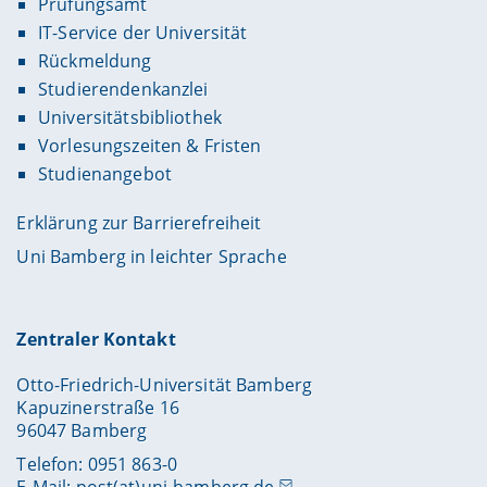
Prüfungsamt
IT-Service der Universität
Rückmeldung
Studierendenkanzlei
Universitätsbibliothek
Vorlesungszeiten & Fristen
Studienangebot
Erklärung zur Barrierefreiheit
Uni Bamberg in leichter Sprache
Zentraler Kontakt
Otto-Friedrich-Universität Bamberg
Kapuzinerstraße 16
96047 Bamberg
Telefon: 0951 863-0