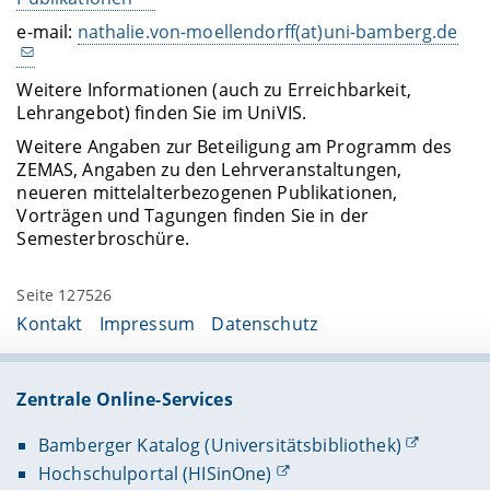
e-mail:
nathalie.von-moellendorff(at)uni-bamberg.de
Weitere Informationen (auch zu Erreichbarkeit,
Lehrangebot) finden Sie im UniVIS.
Weitere Angaben zur Beteiligung am Programm des
ZEMAS, Angaben zu den Lehrveranstaltungen,
neueren mittelalterbezogenen Publikationen,
Vorträgen und Tagungen finden Sie in der
Semesterbroschüre.
Seite 127526
Kontakt
Impressum
Datenschutz
Zentrale Online-Services
Bamberger Katalog (Universitätsbibliothek)
Hochschulportal (HISinOne)