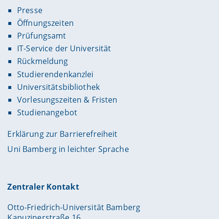
Presse
Öffnungszeiten
Prüfungsamt
IT-Service der Universität
Rückmeldung
Studierendenkanzlei
Universitätsbibliothek
Vorlesungszeiten & Fristen
Studienangebot
Erklärung zur Barrierefreiheit
Uni Bamberg in leichter Sprache
Zentraler Kontakt
Otto-Friedrich-Universität Bamberg
Kapuzinerstraße 16