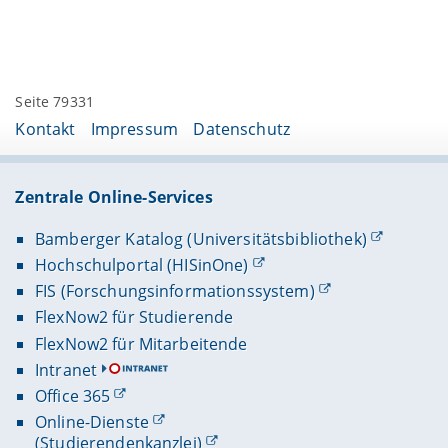
Seite 79331
Kontakt
Impressum
Datenschutz
Zentrale Online-Services
Bamberger Katalog (Universitätsbibliothek)
Hochschulportal (HISinOne)
FIS (Forschungsinformationssystem)
FlexNow2 für Studierende
FlexNow2 für Mitarbeitende
Intranet
Office 365
Online-Dienste
(Studierendenkanzlei)