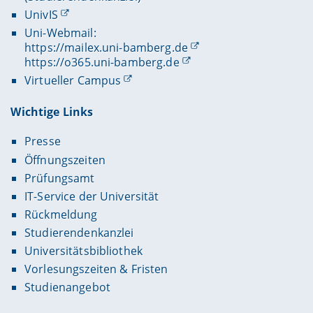
UnivIS
Uni-Webmail:
https://mailex.uni-bamberg.de
https://o365.uni-bamberg.de
Virtueller Campus
Wichtige Links
Presse
Öffnungszeiten
Prüfungsamt
IT-Service der Universität
Rückmeldung
Studierendenkanzlei
Universitätsbibliothek
Vorlesungszeiten & Fristen
Studienangebot