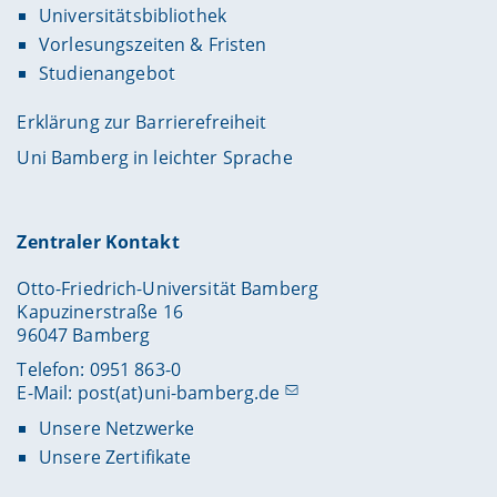
Universitätsbibliothek
Vorlesungszeiten & Fristen
Studienangebot
Erklärung zur Barrierefreiheit
Uni Bamberg in leichter Sprache
Zentraler Kontakt
Otto-Friedrich-Universität Bamberg
Kapuzinerstraße 16
96047 Bamberg
Telefon: 0951 863-0
E-Mail:
post(at)uni-bamberg.de
Unsere Netzwerke
Unsere Zertifikate