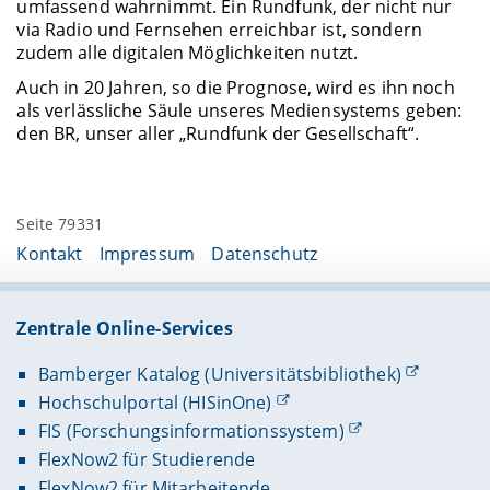
umfassend wahrnimmt. Ein Rundfunk, der nicht nur
via Radio und Fernsehen erreichbar ist, sondern
zudem alle digitalen Möglichkeiten nutzt.
Auch in 20 Jahren, so die Prognose, wird es ihn noch
als verlässliche Säule unseres Mediensystems geben:
den BR, unser aller „Rundfunk der Gesellschaft“.
Seite 79331
Kontakt
Impressum
Datenschutz
Zentrale Online-Services
Bamberger Katalog (Universitätsbibliothek)
Hochschulportal (HISinOne)
FIS (Forschungsinformationssystem)
FlexNow2 für Studierende
FlexNow2 für Mitarbeitende