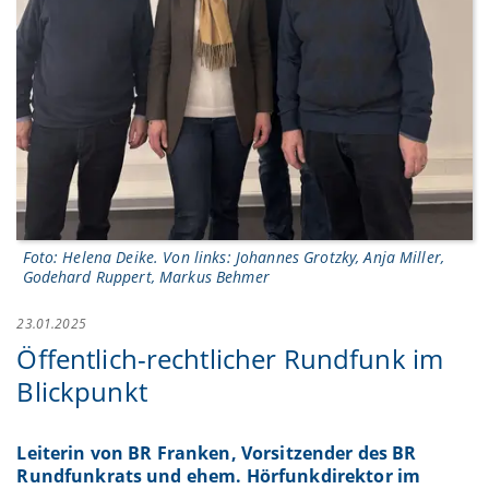
Foto: Helena Deike. Von links: Johannes Grotzky, Anja Miller,
Godehard Ruppert, Markus Behmer
23.01.2025
Öffentlich-rechtlicher Rundfunk im
Blickpunkt
Leiterin von BR Franken, Vorsitzender des BR
Rundfunkrats und ehem. Hörfunkdirektor im