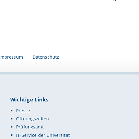
Impressum
Datenschutz
Wichtige Links
Presse
Öffnungszeiten
Prüfungsamt
IT-Service der Universität