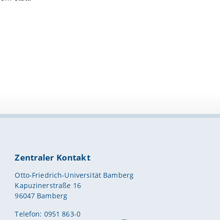
Zentraler Kontakt
Otto-Friedrich-Universität Bamberg
Kapuzinerstraße 16
96047 Bamberg
Telefon: 0951 863-0