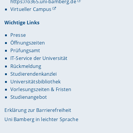
https://o365.uni-bamberg.de
Virtueller Campus
Wichtige Links
Presse
Öffnungszeiten
Prüfungsamt
IT-Service der Universität
Rückmeldung
Studierendenkanzlei
Universitätsbibliothek
Vorlesungszeiten & Fristen
Studienangebot
Erklärung zur Barrierefreiheit
Uni Bamberg in leichter Sprache