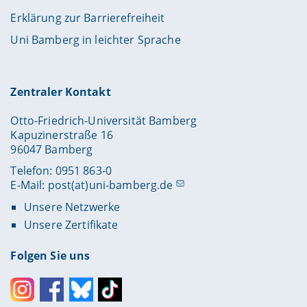
Erklärung zur Barrierefreiheit
Uni Bamberg in leichter Sprache
Zentraler Kontakt
Otto-Friedrich-Universität Bamberg
Kapuzinerstraße 16
96047 Bamberg
Telefon: 0951 863-0
E-Mail:
post(at)uni-bamberg.de
Unsere Netzwerke
Unsere Zertifikate
Folgen Sie uns