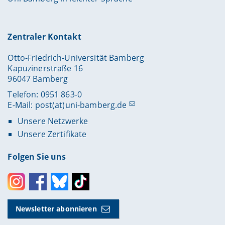
Zentraler Kontakt
Otto-Friedrich-Universität Bamberg
Kapuzinerstraße 16
96047 Bamberg
Telefon: 0951 863-0
E-Mail:
post(at)uni-bamberg.de
Unsere Netzwerke
Unsere Zertifikate
Folgen Sie uns
Instagram
Facebook
Bluesky
Toktok
Newsletter abonnieren