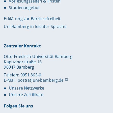
Vorlesungszeiten & Fristen
Studienangebot
Erklärung zur Barrierefreiheit
Uni Bamberg in leichter Sprache
Zentraler Kontakt
Otto-Friedrich-Universität Bamberg
Kapuzinerstraße 16
96047 Bamberg
Telefon: 0951 863-0
E-Mail:
post(at)uni-bamberg.de
Unsere Netzwerke
Unsere Zertifikate
Folgen Sie uns