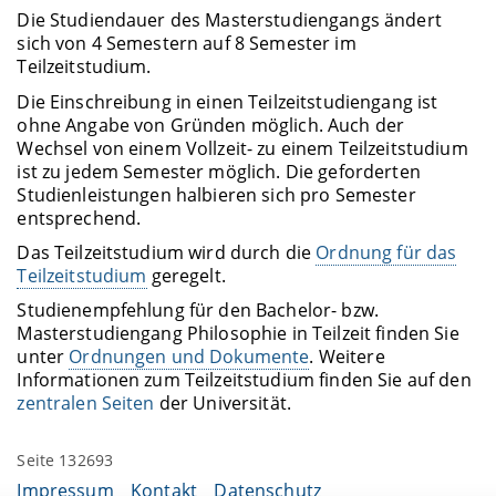
Die Studiendauer des Masterstudiengangs ändert
sich von 4 Semestern auf 8 Semester im
Teilzeitstudium.
Die Einschreibung in einen Teilzeitstudiengang ist
ohne Angabe von Gründen möglich. Auch der
Wechsel von einem Vollzeit- zu einem Teilzeitstudium
ist zu jedem Semester möglich. Die geforderten
Studienleistungen halbieren sich pro Semester
entsprechend.
Das Teilzeitstudium wird durch die
Ordnung für das
Teilzeitstudium
geregelt.
Studienempfehlung für den Bachelor- bzw.
Masterstudiengang Philosophie in Teilzeit finden Sie
unter
Ordnungen und Dokumente
. Weitere
Informationen zum Teilzeitstudium finden Sie auf den
zentralen Seiten
der Universität.
Seite 132693
Impressum
Kontakt
Datenschutz