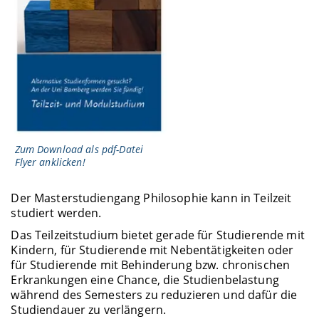
Zum Download als pdf-Datei
Flyer anklicken!
Der Masterstudiengang Philosophie kann in Teilzeit
studiert werden.
Das Teilzeitstudium bietet gerade für Studierende mit
Kindern, für Studierende mit Nebentätigkeiten oder
für Studierende mit Behinderung bzw. chronischen
Erkrankungen eine Chance, die Studienbelastung
während des Semesters zu reduzieren und dafür die
Studiendauer zu verlängern.