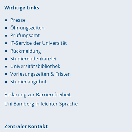
Wichtige Links
Presse
Öffnungszeiten
Prüfungsamt
IT-Service der Universität
Rückmeldung
Studierendenkanzlei
Universitätsbibliothek
Vorlesungszeiten & Fristen
Studienangebot
Erklärung zur Barrierefreiheit
Uni Bamberg in leichter Sprache
Zentraler Kontakt