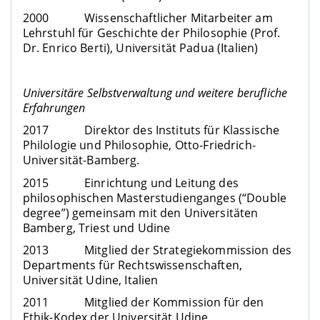
2000 Wissenschaftlicher Mitarbeiter am
Lehrstuhl für Geschichte der Philosophie (Prof.
Dr. Enrico Berti), Universität Padua (Italien)
Universitäre Selbstverwaltung und weitere berufliche
Erfahrungen
2017 Direktor des Instituts für Klassische
Philologie und Philosophie, Otto-Friedrich-
Universität-Bamberg.
2015 Einrichtung und Leitung des
philosophischen Masterstudienganges (“Double
degree”) gemeinsam mit den Universitäten
Bamberg, Triest und Udine
2013 Mitglied der Strategiekommission des
Departments für Rechtswissenschaften,
Universität Udine, Italien
2011 Mitglied der Kommission für den
Ethik-Kodex der Universität Udine