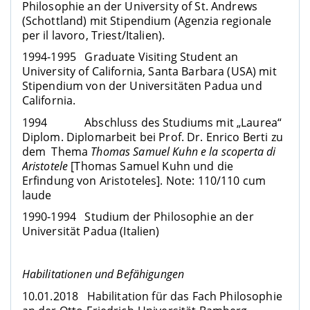
Philosophie an der University of St. Andrews
(Schottland) mit Stipendium (Agenzia regionale
per il lavoro, Triest/Italien).
1994-1995 Graduate Visiting Student an
University of California, Santa Barbara (USA) mit
Stipendium von der Universitäten Padua und
California.
1994 Abschluss des Studiums mit „Laurea“
Diplom. Diplomarbeit bei Prof. Dr. Enrico Berti zu
dem Thema
Thomas Samuel Kuhn e la scoperta di
Aristotele
[Thomas Samuel Kuhn und die
Erfindung von Aristoteles]. Note: 110/110 cum
laude
1990-1994 Studium der Philosophie an der
Universität Padua (Italien)
Habilitationen und Befähigungen
10.01.2018 Habilitation für das Fach Philosophie