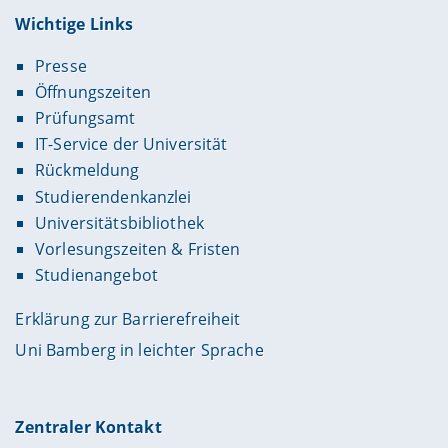
Wichtige Links
Presse
Öffnungszeiten
Prüfungsamt
IT-Service der Universität
Rückmeldung
Studierendenkanzlei
Universitätsbibliothek
Vorlesungszeiten & Fristen
Studienangebot
Erklärung zur Barrierefreiheit
Uni Bamberg in leichter Sprache
Zentraler Kontakt