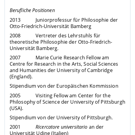
Berufliche Positionen
2013 Juniorprofessur für Philosophie der
Otto-Friedrich-Universität Bamberg
2008 Vertreter des Lehrstuhls für
theoretische Philosophie der Otto-Friedrich-
Universität Bamberg.
2007 Marie Curie Research Fellow am
Centre for Research in the Arts, Social Sciences
and Humanities der University of Cambridge
(England).
Stipendium von der Europäischen Kommission
2005 Visiting Fellow am Center for the
Philosophy of Science der University of Pittsburgh
(USA).
Stipendium von der University of Pittsburgh.
2001
Ricercatore universitario
an der
Universität Udine (Italien)