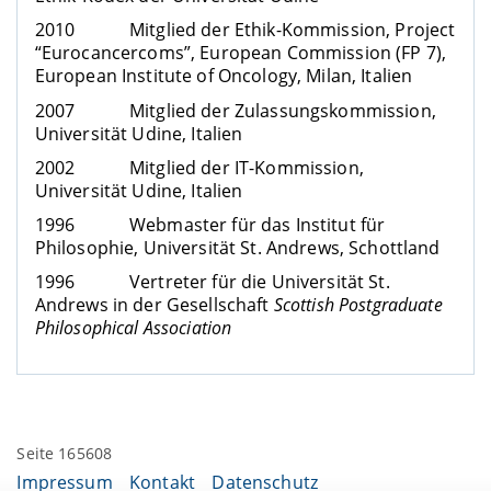
2010 Mitglied der Ethik-Kommission, Project
“Eurocancercoms”, European Commission (FP 7),
European Institute of Oncology, Milan, Italien
2007 Mitglied der Zulassungskommission,
Universität Udine, Italien
2002 Mitglied der IT-Kommission,
Universität Udine, Italien
1996 Webmaster für das Institut für
Philosophie, Universität St. Andrews, Schottland
1996 Vertreter für die Universität St.
Andrews in der Gesellschaft
Scottish Postgraduate
Philosophical Association
Seite 165608
Impressum
Kontakt
Datenschutz