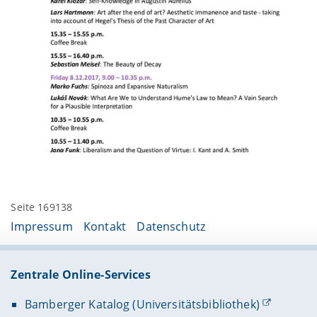
Seite 169138
Impressum
Kontakt
Datenschutz
Zentrale Online-Services
Bamberger Katalog (Universitätsbibliothek)