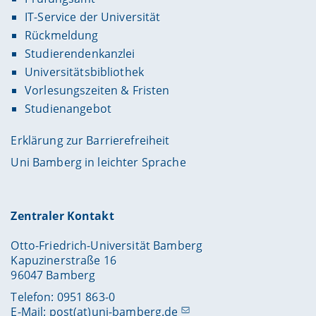
IT-Service der Universität
Rückmeldung
Studierendenkanzlei
Universitätsbibliothek
Vorlesungszeiten & Fristen
Studienangebot
Erklärung zur Barrierefreiheit
Uni Bamberg in leichter Sprache
Zentraler Kontakt
Otto-Friedrich-Universität Bamberg
Kapuzinerstraße 16
96047 Bamberg
Telefon: 0951 863-0
E-Mail:
post(at)uni-bamberg.de