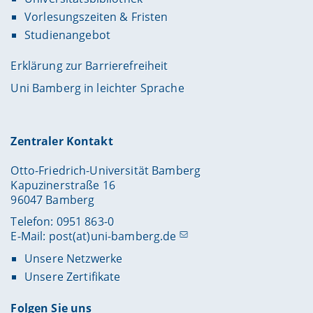
Vorlesungszeiten & Fristen
Studienangebot
Erklärung zur Barrierefreiheit
Uni Bamberg in leichter Sprache
Zentraler Kontakt
Otto-Friedrich-Universität Bamberg
Kapuzinerstraße 16
96047 Bamberg
Telefon: 0951 863-0
E-Mail:
post(at)uni-bamberg.de
Unsere Netzwerke
Unsere Zertifikate
Folgen Sie uns