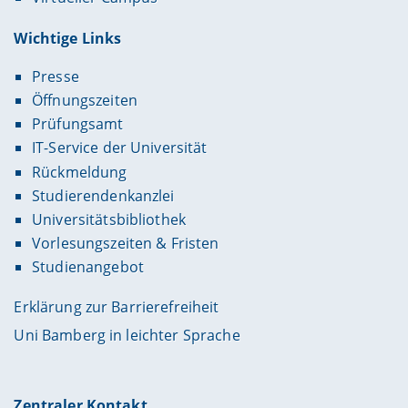
Wichtige Links
Presse
Öffnungszeiten
Prüfungsamt
IT-Service der Universität
Rückmeldung
Studierendenkanzlei
Universitätsbibliothek
Vorlesungszeiten & Fristen
Studienangebot
Erklärung zur Barrierefreiheit
Uni Bamberg in leichter Sprache
Zentraler Kontakt