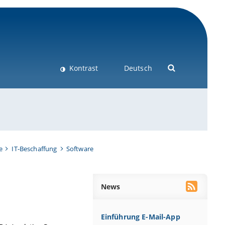
Kontrast
Deutsch
e
IT-Beschaffung
Software
News
Einführung E-Mail-App