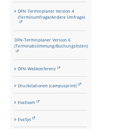
DFN-Terminplaner Version 4
(Terminumfrage/Andere Umfrage)
DFN-Terminplaner Version 6
(Terminabstimmung/Buchungslisten)
DFN-Webkonferenz
Druckstationen (campusprint)
EvaExam
EvaSys