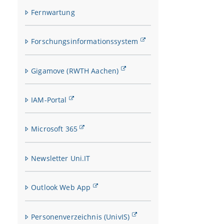
Fernwartung
Forschungsinformationssystem
Gigamove (RWTH Aachen)
IAM-Portal
Microsoft 365
Newsletter Uni.IT
Outlook Web App
Personenverzeichnis (UnivIS)