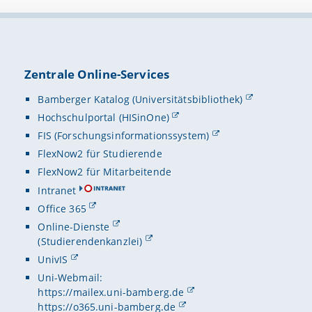
Zentrale Online-Services
Bamberger Katalog (Universitätsbibliothek)
Hochschulportal (HISinOne)
FIS (Forschungsinformationssystem)
FlexNow2 für Studierende
FlexNow2 für Mitarbeitende
Intranet
Office 365
Online-Dienste
(Studierendenkanzlei)
UnivIS
Uni-Webmail:
https://mailex.uni-bamberg.de
https://o365.uni-bamberg.de