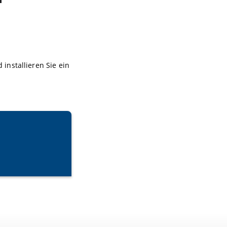
installieren Sie ein