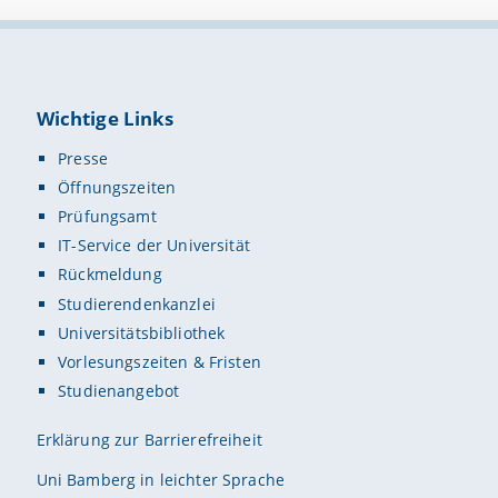
Wichtige Links
Presse
Öffnungszeiten
Prüfungsamt
IT-Service der Universität
Rückmeldung
Studierendenkanzlei
Universitätsbibliothek
Vorlesungszeiten & Fristen
Studienangebot
Erklärung zur Barrierefreiheit
Uni Bamberg in leichter Sprache