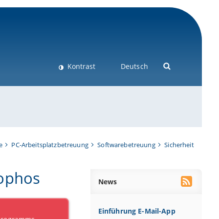
Kontrast
Deutsch
e
PC-Arbeitsplatzbetreuung
Softwarebetreuung
Sicherheit
Sophos
News
Einführung E-Mail-App