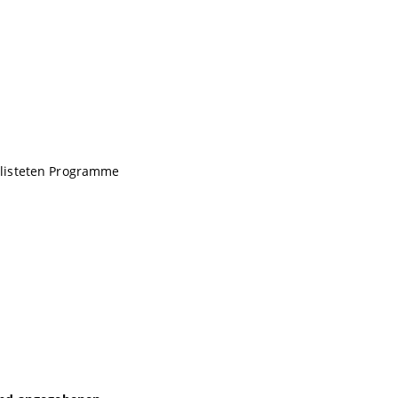
elisteten Programme