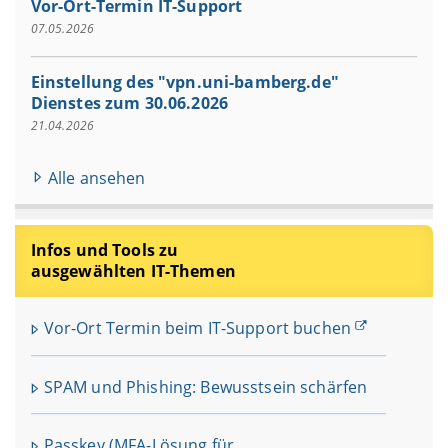
Vor-Ort-Termin IT-Support
07.05.2026
Einstellung des "vpn.uni-bamberg.de"
Dienstes zum 30.06.2026
21.04.2026
Alle ansehen
Infos und Tools zu
ausgewählten IT-Themen
Vor-Ort Termin beim IT-Support buchen
SPAM und Phishing: Bewusstsein schärfen
Passkey (MFA-Lösung für