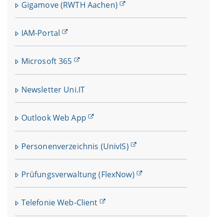
Gigamove (RWTH Aachen)
IAM-Portal
Microsoft 365
Newsletter Uni.IT
Outlook Web App
Personenverzeichnis (UnivIS)
Prüfungsverwaltung (FlexNow)
Telefonie Web-Client