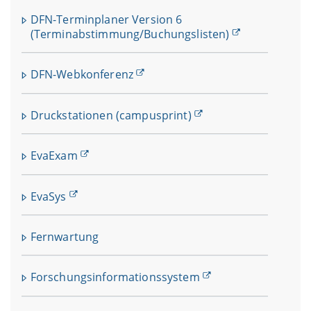
DFN-Terminplaner Version 6
(Terminabstimmung/Buchungslisten)
DFN-Webkonferenz
Druckstationen (campusprint)
EvaExam
EvaSys
Fernwartung
Forschungsinformationssystem