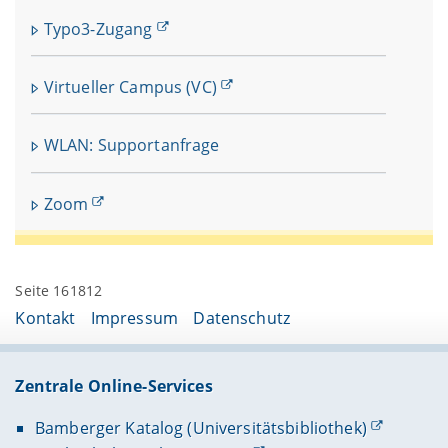
Typo3-Zugang
Virtueller Campus (VC)
WLAN: Supportanfrage
Zoom
Seite 161812
Kontakt
Impressum
Datenschutz
Zentrale Online-Services
Bamberger Katalog (Universitätsbibliothek)