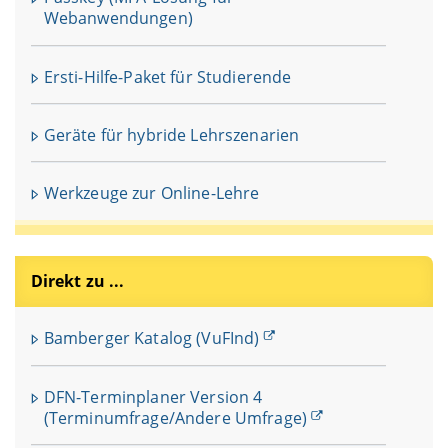
Webanwendungen)
Ersti-Hilfe-Paket für Studierende
Geräte für hybride Lehrszenarien
Werkzeuge zur Online-Lehre
Direkt zu ...
Bamberger Katalog (VuFInd)
DFN-Terminplaner Version 4
(Terminumfrage/Andere Umfrage)