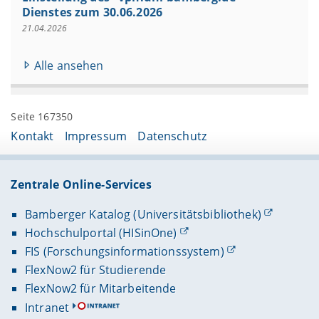
Dienstes zum 30.06.2026
21.04.2026
Alle ansehen
Seite 167350
Kontakt
Impressum
Datenschutz
Zentrale Online-Services
Bamberger Katalog (Universitätsbibliothek)
Hochschulportal (HISinOne)
FIS (Forschungsinformationssystem)
FlexNow2 für Studierende
FlexNow2 für Mitarbeitende
Intranet