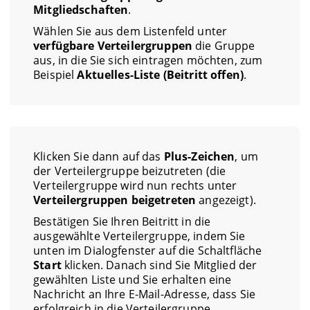
Mitgliedschaften
.
Wählen Sie aus dem Listenfeld unter
verfügbare Verteilergruppen
die Gruppe
aus, in die Sie sich eintragen möchten, zum
Beispiel
Aktuelles-Liste (Beitritt offen)
.
Klicken Sie dann auf das
Plus-Zeichen
, um
der Verteilergruppe beizutreten (die
Verteilergruppe wird nun rechts unter
Verteilergruppen beigetreten
angezeigt).
Bestätigen Sie Ihren Beitritt in die
ausgewählte Verteilergruppe, indem Sie
unten im Dialogfenster auf die Schaltfläche
Start
klicken. Danach sind Sie Mitglied der
gewählten Liste und Sie erhalten eine
Nachricht an Ihre E-Mail-Adresse, dass Sie
erfolgreich in die Verteilergruppe