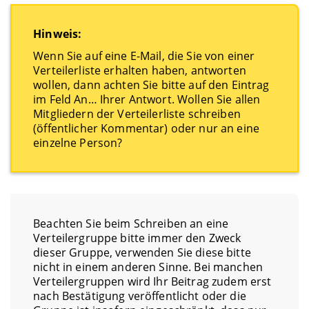
Hinweis:
Wenn Sie auf eine E-Mail, die Sie von einer
Verteilerliste erhalten haben, antworten
wollen, dann achten Sie bitte auf den Eintrag
im Feld An… Ihrer Antwort. Wollen Sie allen
Mitgliedern der Verteilerliste schreiben
(öffentlicher Kommentar) oder nur an eine
einzelne Person?
Beachten Sie beim Schreiben an eine
Verteilergruppe bitte immer den Zweck
dieser Gruppe, verwenden Sie diese bitte
nicht in einem anderen Sinne. Bei manchen
Verteilergruppen wird Ihr Beitrag zudem erst
nach Bestätigung veröffentlicht oder die