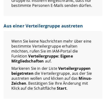
Gruppe ist insofern eingeschränkt, dass nur
bestimmte Personen E-Mails senden dürfen.
Aus einer Verteilergruppe austreten
Wenn Sie keine Nachrichten mehr über eine
bestimmte Verteilergruppe erhalten
möchten, rufen Sie im IAM-Portal die
Funktion
Verteilergruppe: Eigene
Mitgliedschaften
auf.
Markieren Sie in der Liste
Verteilergruppen
beigetreten
die Verteilergruppe, aus der Sie
austreten wollen und klicken auf das
Minus-
Zeichen
. Bestätigen Sie Ihre Änderung mit
Klick auf die Schaltfläche
Start
.