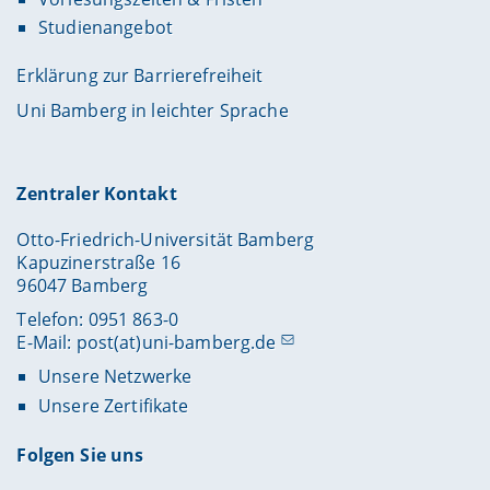
Studienangebot
Erklärung zur Barrierefreiheit
Uni Bamberg in leichter Sprache
Zentraler Kontakt
Otto-Friedrich-Universität Bamberg
Kapuzinerstraße 16
96047 Bamberg
Telefon: 0951 863-0
E-Mail:
post(at)uni-bamberg.de
Unsere Netzwerke
Unsere Zertifikate
Folgen Sie uns