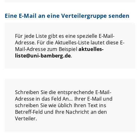
Eine E-Mail an eine Verteilergruppe senden
Für jede Liste gibt es eine spezielle E-Mail-
Adresse. Für die Aktuelles-Liste lautet diese E-
Mail-Adresse zum Beispiel
aktuelles-
liste@uni-bamberg.de
.
Schreiben Sie die entsprechende E-Mail-
Adresse in das Feld An… Ihrer E-Mail und
schreiben Sie wie üblich Ihren Text ins
Betreff-Feld und Ihre Nachricht an den
Verteiler.