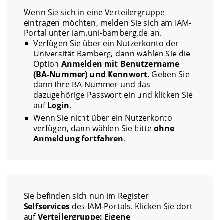
Wenn Sie sich in eine Verteilergruppe
eintragen möchten, melden Sie sich am IAM-
Portal unter iam.uni-bamberg.de an.
Verfügen Sie über ein Nutzerkonto der
Universität Bamberg, dann wählen Sie die
Option
Anmelden mit Benutzername
(BA-Nummer) und Kennwort
. Geben Sie
dann Ihre BA-Nummer und das
dazugehörige Passwort ein und klicken Sie
auf
Login
.
Wenn Sie nicht über ein Nutzerkonto
verfügen, dann wählen Sie bitte
ohne
Anmeldung fortfahren
.
Sie befinden sich nun im Register
Selfservices
des IAM-Portals. Klicken Sie dort
auf
Verteilergruppe: Eigene