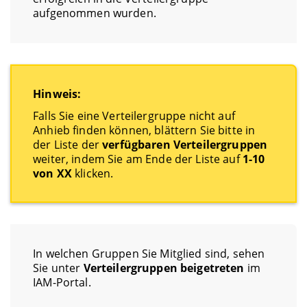
aufgenommen wurden.
Hinweis:
Falls Sie eine Verteilergruppe nicht auf
Anhieb finden können, blättern Sie bitte in
der Liste der
verfügbaren Verteilergruppen
weiter, indem Sie am Ende der Liste auf
1-10
von XX
klicken.
In welchen Gruppen Sie Mitglied sind, sehen
Sie unter
Verteilergruppen beigetreten
im
IAM-Portal.