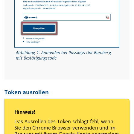
Abbildung 1: Anmelden bei Passkeys Uni-Bamberg
mit Bestätigungscode
Token ausrollen
Hinweis!
Das Ausrollen des Token schlägt fehl, wenn
Sie den Chrome Browser verwenden und im
Browser mit Ihrem Google-Konto angemeldet