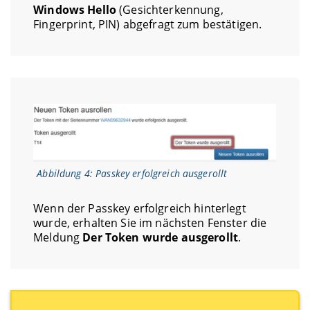
Windows Hello
(Gesichterkennung,
Fingerprint, PIN) abgefragt zum bestätigen.
Abbildung 4: Passkey erfolgreich ausgerollt
Wenn der Passkey erfolgreich hinterlegt
wurde, erhalten Sie im nächsten Fenster die
Meldung
Der Token wurde ausgerollt
.