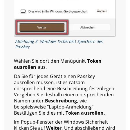
Abbildung 3: Windows Sicherheit Speichern des
Passkey
Wählen Sie dort den Menüpunkt
Token
ausrollen
aus.
Da Sie für jedes Gerät einen Passkey
ausrollen müssen, ist es ratsam
entsprechend eine Beschreibung festzulegen.
Vergeben Sie deshalb einen entsprechenden
Namen unter
Beschreibung
, wie
beispielsweise "Laptop-Anmeldung".
Bestätigen Sie dies mit
Token ausrollen.
Im Popup-Fenster der Windows Sicherheit
klicken Sie auf
Weiter
. Und abschließend wird