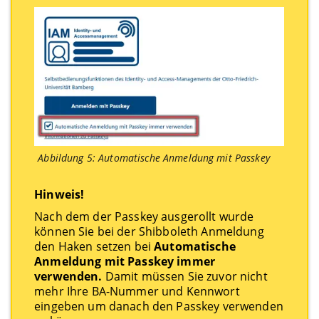
Abbildung 5: Automatische Anmeldung mit Passkey
Hinweis!
Nach dem der Passkey ausgerollt wurde
können Sie bei der Shibboleth Anmeldung
den Haken setzen bei
Automatische
Anmeldung mit Passkey immer
verwenden.
Damit müssen Sie zuvor nicht
mehr Ihre BA-Nummer und Kennwort
eingeben um danach den Passkey verwenden