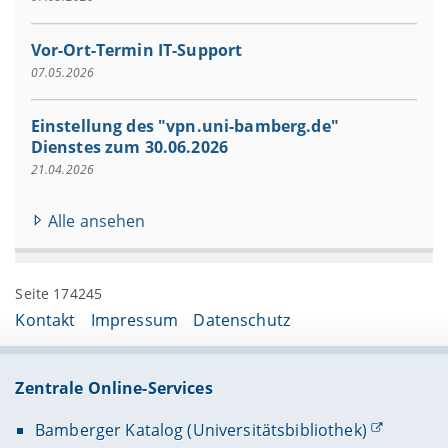
Vor-Ort-Termin IT-Support
07.05.2026
Einstellung des "vpn.uni-bamberg.de"
Dienstes zum 30.06.2026
21.04.2026
Alle ansehen
Seite 174245
Kontakt
Impressum
Datenschutz
Zentrale Online-Services
Bamberger Katalog (Universitätsbibliothek)