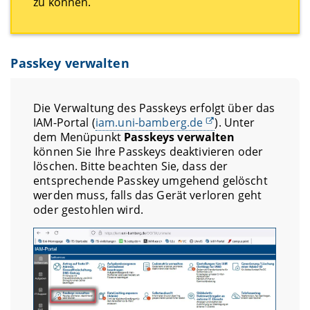
zu können.
Passkey verwalten
Die Verwaltung des Passkeys erfolgt über das
IAM-Portal (
iam.uni-bamberg.de
). Unter
dem Menüpunkt
Passkeys verwalten
können Sie Ihre Passkeys deaktivieren oder
löschen. Bitte beachten Sie, dass der
entsprechende Passkey umgehend gelöscht
werden muss, falls das Gerät verloren geht
oder gestohlen wird.