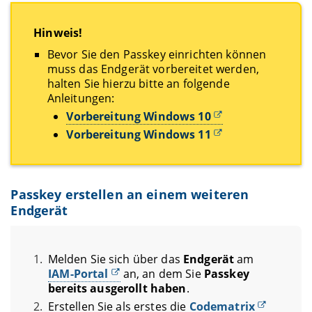
Hinweis!
Bevor Sie den Passkey einrichten können
muss das Endgerät vorbereitet werden,
halten Sie hierzu bitte an folgende
Anleitungen:
Vorbereitung Windows 10
Vorbereitung Windows 11
Passkey erstellen an einem weiteren
Endgerät
Melden Sie sich über das
Endgerät
am
IAM-Portal
an, an dem Sie
Passkey
bereits ausgerollt haben
.
Erstellen Sie als erstes die
Codematrix