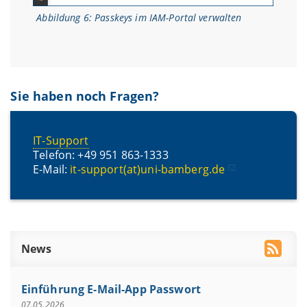
Abbildung 6: Passkeys im IAM-Portal verwalten
Sie haben noch Fragen?
IT-Support
Telefon: +49 951 863-1333
E-Mail:
it-support(at)uni-bamberg.de
News
Einführung E-Mail-App Passwort
07.05.2026