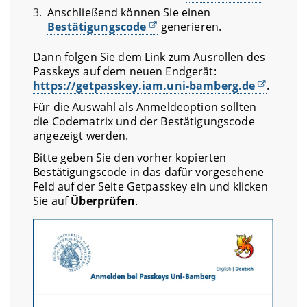
Anschließend können Sie einen
Bestätigungscode
generieren.
Dann folgen Sie dem Link zum Ausrollen des
Passkeys auf dem neuen Endgerät:
https://getpasskey.iam.uni-bamberg.de
.
Für die Auswahl als Anmeldeoption sollten
die Codematrix und der Bestätigungscode
angezeigt werden.
Bitte geben Sie den vorher kopierten
Bestätigungscode in das dafür vorgesehene
Feld auf der Seite Getpasskey ein und klicken
Sie auf
Überprüfen
.