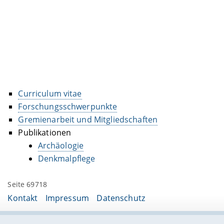
Curriculum vitae
Forschungsschwerpunkte
Gremienarbeit und Mitgliedschaften
Publikationen
Archäologie
Denkmalpflege
Seite 69718
Kontakt
Impressum
Datenschutz