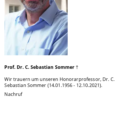
Prof. Dr. C. Sebastian Sommer
†
Wir trauern um unseren Honorarprofessor, Dr. C.
Sebastian Sommer (14.01.1956 - 12.10.2021).
Nachruf