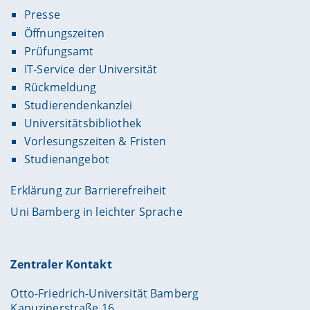
Presse
Öffnungszeiten
Prüfungsamt
IT-Service der Universität
Rückmeldung
Studierendenkanzlei
Universitätsbibliothek
Vorlesungszeiten & Fristen
Studienangebot
Erklärung zur Barrierefreiheit
Uni Bamberg in leichter Sprache
Zentraler Kontakt
Otto-Friedrich-Universität Bamberg
Kapuzinerstraße 16