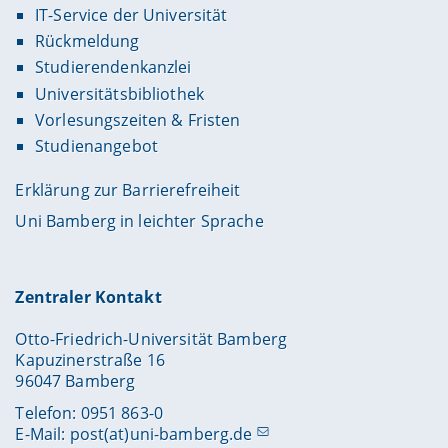
IT-Service der Universität
Rückmeldung
Studierendenkanzlei
Universitätsbibliothek
Vorlesungszeiten & Fristen
Studienangebot
Erklärung zur Barrierefreiheit
Uni Bamberg in leichter Sprache
Zentraler Kontakt
Otto-Friedrich-Universität Bamberg
Kapuzinerstraße 16
96047 Bamberg
Telefon: 0951 863-0
E-Mail:
post(at)uni-bamberg.de