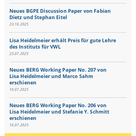
Neues BGPE Discussion Paper von Fabian
Dietz und Stephan Eitel
23.10.2025
Lisa Heidelmeier erhält Preis für gute Lehre
des Instituts für VWL
23.07.2025
Neues BERG Working Paper No. 207 von
Lisa Heidelmeier und Marco Sahm
erschienen
16.07.2025
Neues BERG Working Paper No. 206 von
Lisa Heidelmeier und Stefanie Y. Schmitt
erschienen
16.07.2025