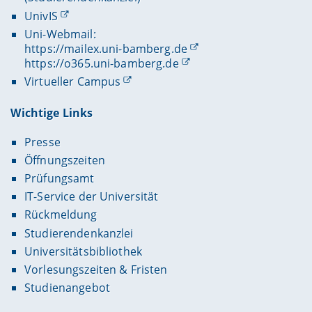
UnivIS
Uni-Webmail:
https://mailex.uni-bamberg.de
https://o365.uni-bamberg.de
Virtueller Campus
Wichtige Links
Presse
Öffnungszeiten
Prüfungsamt
IT-Service der Universität
Rückmeldung
Studierendenkanzlei
Universitätsbibliothek
Vorlesungszeiten & Fristen
Studienangebot