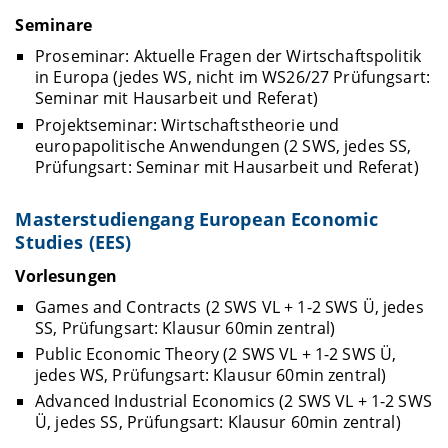
Seminare
Proseminar: Aktuelle Fragen der Wirtschaftspolitik
in Europa (jedes WS, nicht im WS26/27 Prüfungsart:
Seminar mit Hausarbeit und Referat)
Projektseminar: Wirtschaftstheorie und
europapolitische Anwendungen (2 SWS, jedes SS,
Prüfungsart: Seminar mit Hausarbeit und Referat)
Masterstudiengang European Economic
Studies (EES)
Vorlesungen
Games and Contracts (2 SWS VL + 1-2 SWS Ü, jedes
SS, Prüfungsart: Klausur 60min zentral)
Public Economic Theory (2 SWS VL + 1-2 SWS Ü,
jedes WS, Prüfungsart: Klausur 60min zentral)
Advanced Industrial Economics (2 SWS VL + 1-2 SWS
Ü, jedes SS, Prüfungsart: Klausur 60min zentral)