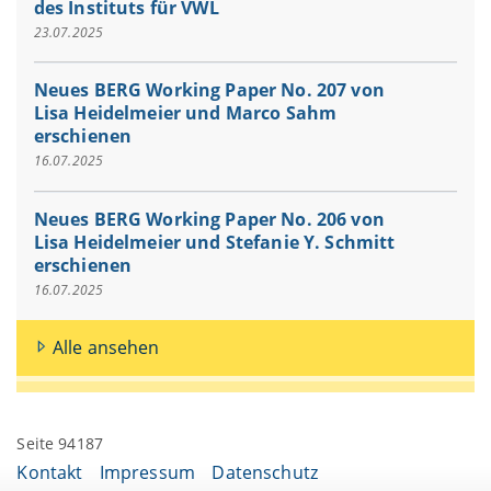
des Instituts für VWL
23.07.2025
Neues BERG Working Paper No. 207 von
Lisa Heidelmeier und Marco Sahm
erschienen
16.07.2025
Neues BERG Working Paper No. 206 von
Lisa Heidelmeier und Stefanie Y. Schmitt
erschienen
16.07.2025
Alle ansehen
Seite 94187
Kontakt
Impressum
Datenschutz