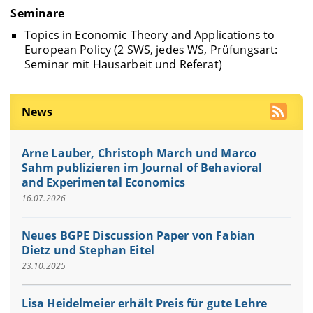
Seminare
Topics in Economic Theory and Applications to
European Policy (2 SWS, jedes WS, Prüfungsart:
Seminar mit Hausarbeit und Referat)
News
Arne Lauber, Christoph March und Marco
Sahm publizieren im Journal of Behavioral
and Experimental Economics
16.07.2026
Neues BGPE Discussion Paper von Fabian
Dietz und Stephan Eitel
23.10.2025
Lisa Heidelmeier erhält Preis für gute Lehre