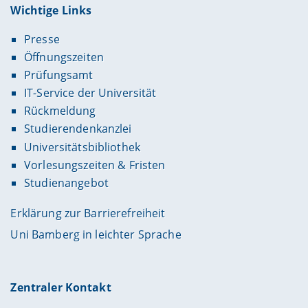
Wichtige Links
Presse
Öffnungszeiten
Prüfungsamt
IT-Service der Universität
Rückmeldung
Studierendenkanzlei
Universitätsbibliothek
Vorlesungszeiten & Fristen
Studienangebot
Erklärung zur Barrierefreiheit
Uni Bamberg in leichter Sprache
Zentraler Kontakt