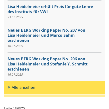
Lisa Heidelmeier erhält Preis für gute Lehre
des Instituts für VWL
23.07.2025
Neues BERG Working Paper No. 207 von
Lisa Heidelmeier und Marco Sahm
erschienen
16.07.2025
Neues BERG Working Paper No. 206 von
Lisa Heidelmeier und Stefanie Y. Schmitt
erschienen
16.07.2025
Alle ansehen
Seite 136370