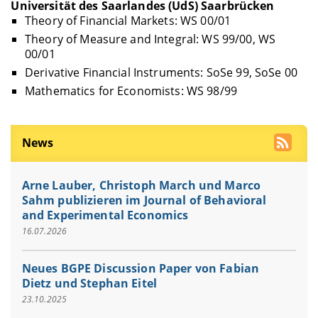
Universität des Saarlandes (UdS) Saarbrücken
Theory of Financial Markets: WS 00/01
Theory of Measure and Integral: WS 99/00, WS
00/01
Derivative Financial Instruments: SoSe 99, SoSe 00
Mathematics for Economists: WS 98/99
News
Arne Lauber, Christoph March und Marco
Sahm publizieren im Journal of Behavioral
and Experimental Economics
16.07.2026
Neues BGPE Discussion Paper von Fabian
Dietz und Stephan Eitel
23.10.2025