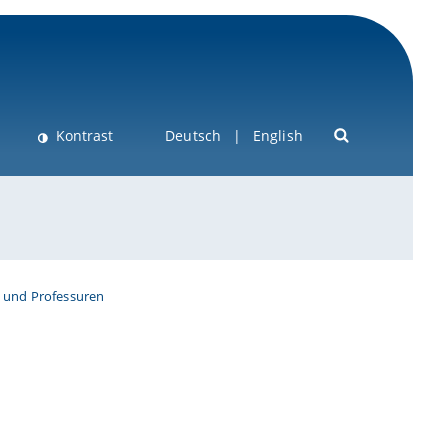
Kontrast
Deutsch
English
 und Professuren