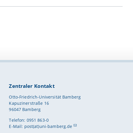
Zentraler Kontakt
Otto-Friedrich-Universität Bamberg
Kapuzinerstraße 16
96047 Bamberg
Telefon: 0951 863-0
E-Mail:
post(at)uni-bamberg.de