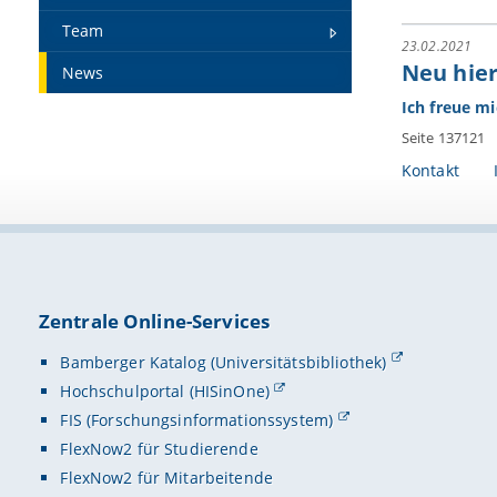
Team
23.02.2021
Neu hier
News
Ich freue m
Seite 137121
Kontakt
Zentrale Online-Services
Bamberger Katalog (Universitätsbibliothek)
Hochschulportal (HISinOne)
FIS (Forschungsinformationssystem)
FlexNow2 für Studierende
FlexNow2 für Mitarbeitende