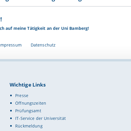
!
ich auf meine Tätigkeit an der Uni Bamberg!
Impressum
Datenschutz
Wichtige Links
Presse
Öffnungszeiten
Prüfungsamt
IT-Service der Universität
Rückmeldung