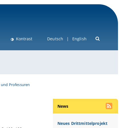
Kontrast
Deutsch
English
 und Professuren
News
Neues Drittmittelprojekt