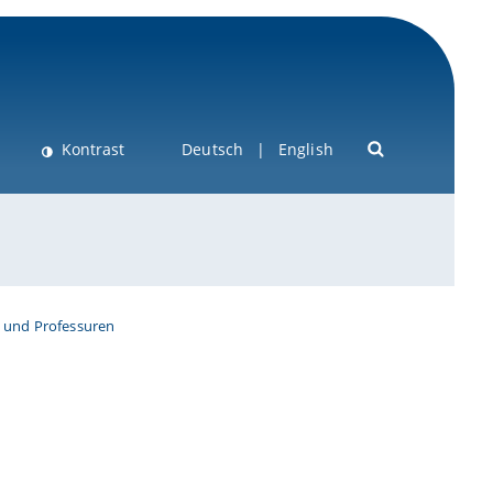
Kontrast
Deutsch
English
 und Professuren