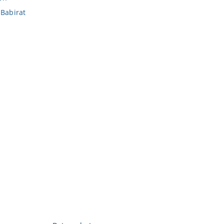
 Babirat