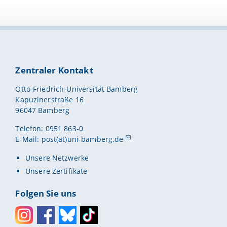
Zentraler Kontakt
Otto-Friedrich-Universität Bamberg
Kapuzinerstraße 16
96047 Bamberg
Telefon: 0951 863-0
E-Mail:
post(at)uni-bamberg.de
Unsere Netzwerke
Unsere Zertifikate
Folgen Sie uns