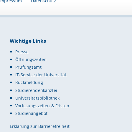
Impressum
Datenschutz
Wichtige Links
Presse
Öffnungszeiten
Prüfungsamt
IT-Service der Universität
Rückmeldung
Studierendenkanzlei
Universitätsbibliothek
Vorlesungszeiten & Fristen
Studienangebot
Erklärung zur Barrierefreiheit