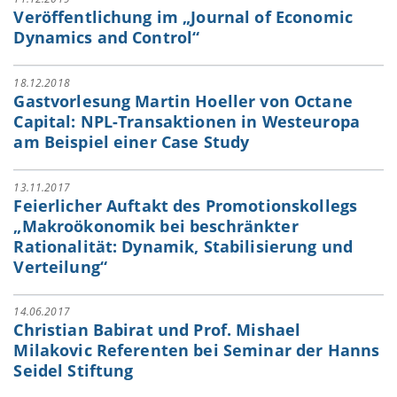
Veröffentlichung im „Journal of Economic
Dynamics and Control“
18.12.2018
Gastvorlesung Martin Hoeller von Octane
Capital: NPL-Transaktionen in Westeuropa
am Beispiel einer Case Study
13.11.2017
Feierlicher Auftakt des Promotionskollegs
„Makroökonomik bei beschränkter
Rationalität: Dynamik, Stabilisierung und
Verteilung“
14.06.2017
Christian Babirat und Prof. Mishael
Milakovic Referenten bei Seminar der Hanns
Seidel Stiftung