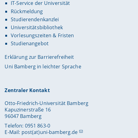
IT-Service der Universität
Rückmeldung
Studierendenkanzlei
Universitätsbibliothek
Vorlesungszeiten & Fristen
Studienangebot
Erklärung zur Barrierefreiheit
Uni Bamberg in leichter Sprache
Zentraler Kontakt
Otto-Friedrich-Universität Bamberg
Kapuzinerstraße 16
96047 Bamberg
Telefon: 0951 863-0
E-Mail:
post(at)uni-bamberg.de