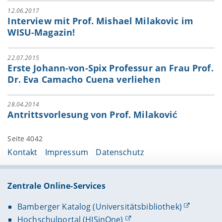
12.06.2017
Interview mit Prof. Mishael Milakovic im
WISU-Magazin!
22.07.2015
Erste Johann-von-Spix Professur an Frau Prof.
Dr. Eva Camacho Cuena verliehen
28.04.2014
Antrittsvorlesung von Prof. Milaković
Seite 4042
Kontakt
Impressum
Datenschutz
Zentrale Online-Services
Bamberger Katalog (Universitätsbibliothek)
Hochschulportal (HISinOne)