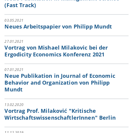
(Fast Track)
03.05.2021
Neues Arbeitspapier von Philipp Mundt
27.01.2021
Vortrag von Mishael Milakovic bei der
Ergodicity Economics Konferenz 2021
07.01.2021
Neue Publikation in Journal of Economic
Behavior and Organization von Philipp
Mundt
13.02.2020
Vortrag Prof. Milaković "Kritische
WirtschaftswissenschaftlerInnen" Berlin
11.12.2019