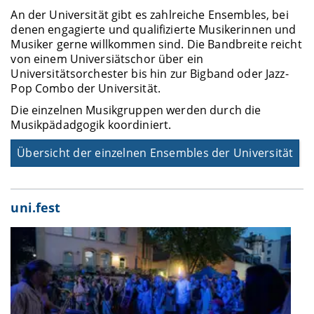
An der Universität gibt es zahlreiche Ensembles, bei
denen engagierte und qualifizierte Musikerinnen und
Musiker gerne willkommen sind. Die Bandbreite reicht
von einem Universiätschor über ein
Universitätsorchester bis hin zur Bigband oder Jazz-
Pop Combo der Universität.
Die einzelnen Musikgruppen werden durch die
Musikpädadgogik koordiniert.
Übersicht der einzelnen Ensembles der Universität
uni.fest