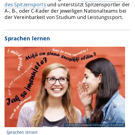
des Spitzensports
und unterstützt Spitzensportler der
A-, B-, oder C-Kader der jeweiligen Nationalteams bei
der Vereinbarkeit von Studium und Leistungssport.
Sprachen lernen
Eva Rushkowski/Universität Bamberg
Sprachen lernen