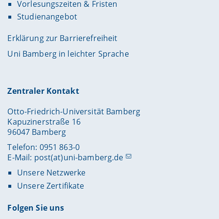
Vorlesungszeiten & Fristen
Studienangebot
Erklärung zur Barrierefreiheit
Uni Bamberg in leichter Sprache
Zentraler Kontakt
Otto-Friedrich-Universität Bamberg
Kapuzinerstraße 16
96047 Bamberg
Telefon: 0951 863-0
E-Mail:
post(at)uni-bamberg.de
Unsere Netzwerke
Unsere Zertifikate
Folgen Sie uns