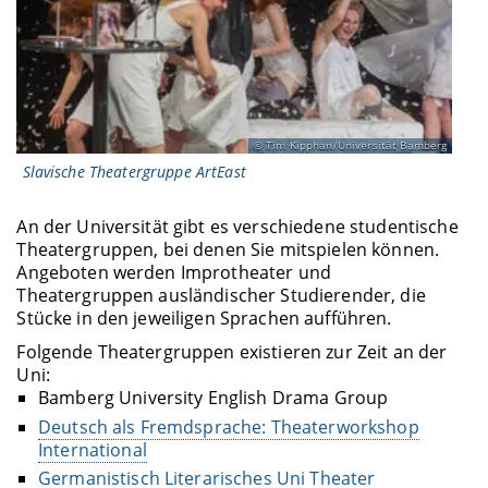
Tim Kipphan/Universität Bamberg
Slavische Theatergruppe ArtEast
An der Universität gibt es verschiedene studentische
Theatergruppen, bei denen Sie mitspielen können.
Angeboten werden Improtheater und
Theatergruppen ausländischer Studierender, die
Stücke in den jeweiligen Sprachen aufführen.
Folgende Theatergruppen existieren zur Zeit an der
Uni:
Bamberg University English Drama Group
Deutsch als Fremdsprache: Theaterworkshop
International
Germanistisch Literarisches Uni Theater