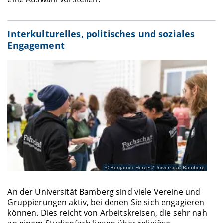
Interkulturelles, politisches und soziales
Engagement
Benjamin Herges/Universität Bamberg
An der Universität Bamberg sind viele Vereine und
Gruppierungen aktiv, bei denen Sie sich engagieren
können. Dies reicht von Arbeitskreisen, die sehr nah