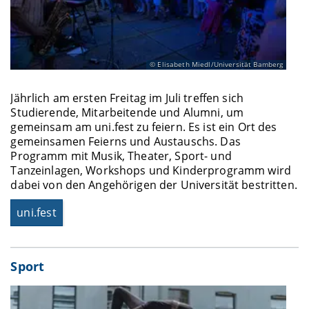
Elisabeth Miedl/Universität Bamberg
Jährlich am ersten Freitag im Juli treffen sich
Studierende, Mitarbeitende und Alumni, um
gemeinsam am uni.fest zu feiern. Es ist ein Ort des
gemeinsamen Feierns und Austauschs. Das
Programm mit Musik, Theater, Sport- und
Tanzeinlagen, Workshops und Kinderprogramm wird
dabei von den Angehörigen der Universität bestritten.
uni.fest
Sport