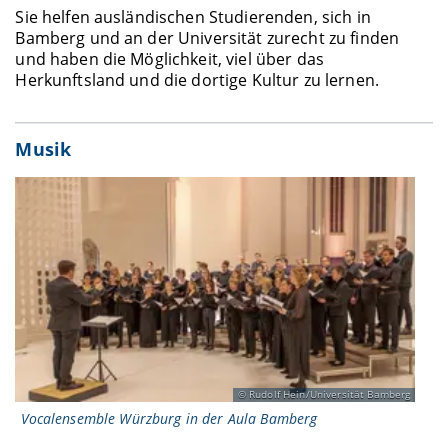
Sie helfen ausländischen Studierenden, sich in
Bamberg und an der Universität zurecht zu finden
und haben die Möglichkeit, viel über das
Herkunftsland und die dortige Kultur zu lernen.
Musik
Rudolf Hein/Universität Bamberg
Vocalensemble Würzburg in der Aula Bamberg