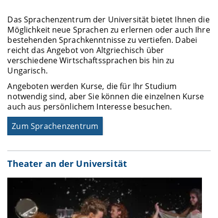
Das Sprachenzentrum der Universität bietet Ihnen die
Möglichkeit neue Sprachen zu erlernen oder auch Ihre
bestehenden Sprachkenntnisse zu vertiefen. Dabei
reicht das Angebot von Altgriechisch über
verschiedene Wirtschaftssprachen bis hin zu
Ungarisch.
Angeboten werden Kurse, die für Ihr Studium
notwendig sind, aber Sie können die einzelnen Kurse
auch aus persönlichem Interesse besuchen.
Zum Sprachenzentrum
Theater an der Universität