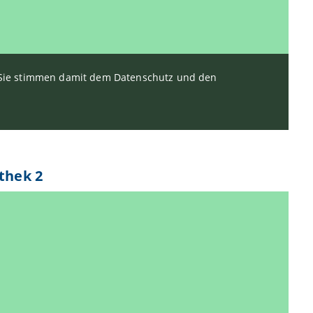
. Sie stimmen damit dem Datenschutz und den
thek 2