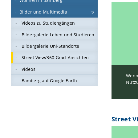
Wohnen in Bamberg
Bilder und Multimedia
Videos zu Studiengängen
Bildergalerie Leben und Studieren
Bildergalerie Uni-Standorte
Street View/360-Grad-Ansichten
Videos
Wenn 
Bamberg auf Google Earth
Nutzu
Street V