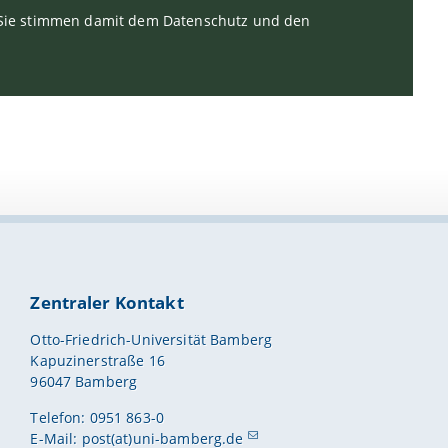
. Sie stimmen damit dem Datenschutz und den
Zentraler Kontakt
Otto-Friedrich-Universität Bamberg
Kapuzinerstraße 16
96047 Bamberg
Telefon: 0951 863-0
E-Mail:
post(at)uni-bamberg.de