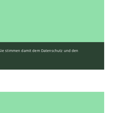
. Sie stimmen damit dem Datenschutz und den