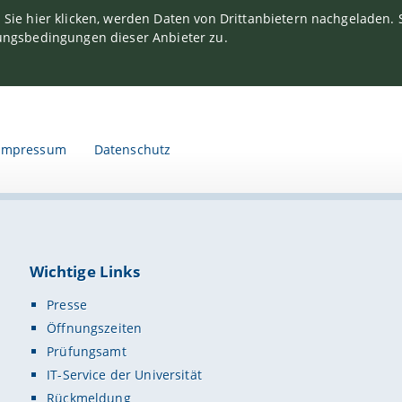
Sie hier klicken, werden Daten von Drittanbietern nachgeladen
ngsbedingungen dieser Anbieter zu.
Impressum
Datenschutz
Wichtige Links
Presse
Öffnungszeiten
Prüfungsamt
IT-Service der Universität
Rückmeldung