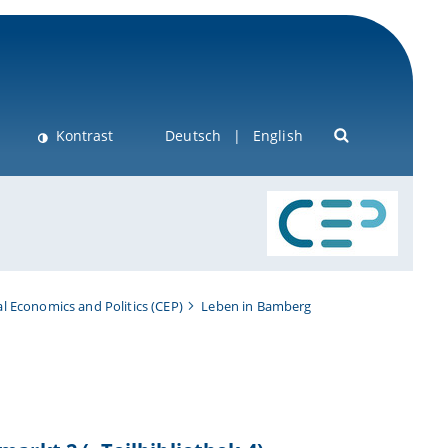
Kontrast
Deutsch
English
 Economics and Politics (CEP)
Leben in Bamberg