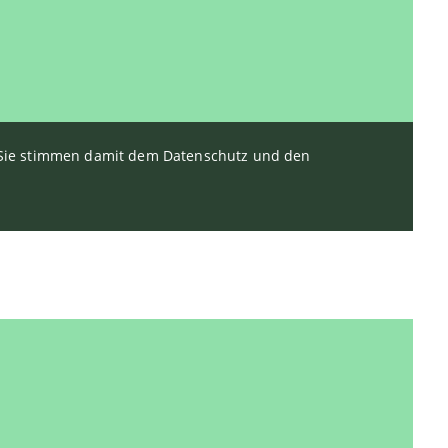
. Sie stimmen damit dem Datenschutz und den