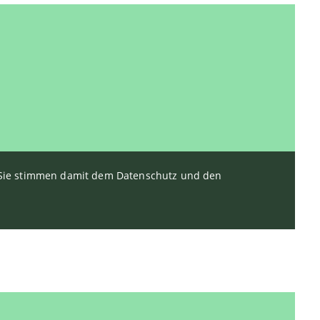
. Sie stimmen damit dem Datenschutz und den