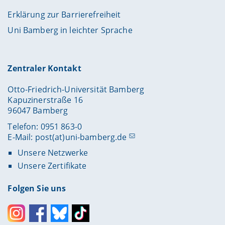
Erklärung zur Barrierefreiheit
Uni Bamberg in leichter Sprache
Zentraler Kontakt
Otto-Friedrich-Universität Bamberg
Kapuzinerstraße 16
96047 Bamberg
Telefon: 0951 863-0
E-Mail:
post(at)uni-bamberg.de
Unsere Netzwerke
Unsere Zertifikate
Folgen Sie uns