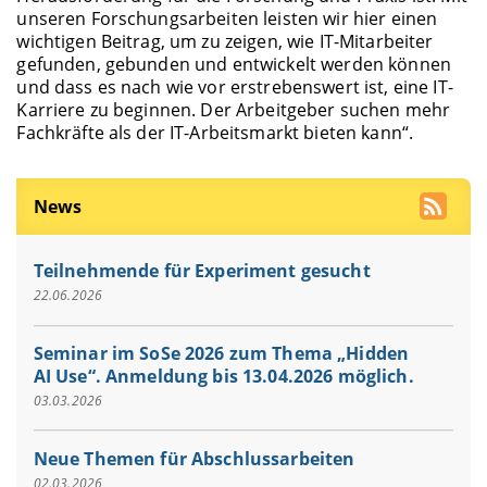
unseren Forschungsarbeiten leisten wir hier einen
wichtigen Beitrag, um zu zeigen, wie IT-Mitarbeiter
gefunden, gebunden und entwickelt werden können
und dass es nach wie vor erstrebenswert ist, eine IT-
Karriere zu beginnen. Der Arbeitgeber suchen mehr
Fachkräfte als der IT-Arbeitsmarkt bieten kann“.
News
Teilnehmende für Experiment gesucht
22.06.2026
Seminar im SoSe 2026 zum Thema „Hidden
AI Use“. Anmeldung bis 13.04.2026 möglich.
03.03.2026
Neue Themen für Abschlussarbeiten
02.03.2026