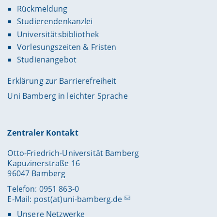
Rückmeldung
Studierendenkanzlei
Universitätsbibliothek
Vorlesungszeiten & Fristen
Studienangebot
Erklärung zur Barrierefreiheit
Uni Bamberg in leichter Sprache
Zentraler Kontakt
Otto-Friedrich-Universität Bamberg
Kapuzinerstraße 16
96047 Bamberg
Telefon: 0951 863-0
E-Mail:
post(at)uni-bamberg.de
Unsere Netzwerke