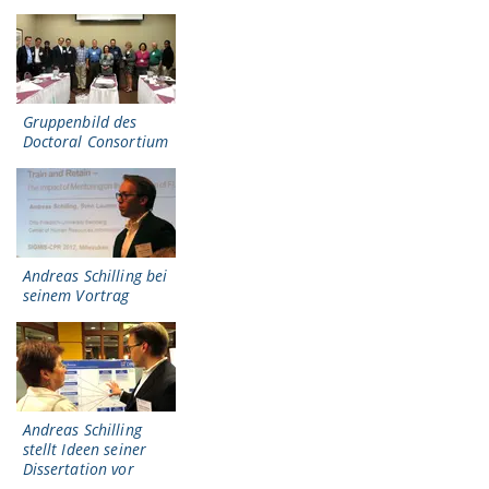
Gruppenbild des
Doctoral Consortium
Andreas Schilling bei
seinem Vortrag
Andreas Schilling
stellt Ideen seiner
Dissertation vor