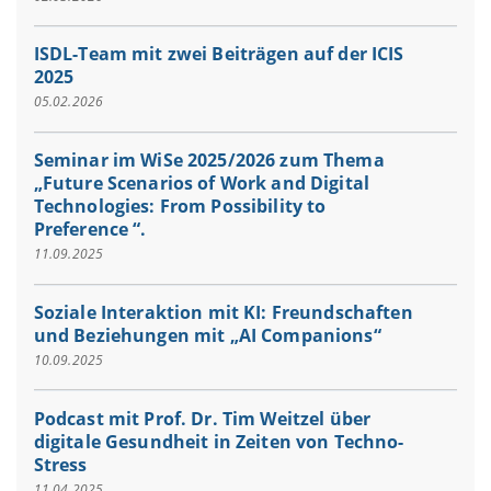
ISDL-Team mit zwei Beiträgen auf der ICIS
2025
05.02.2026
Seminar im WiSe 2025/2026 zum Thema
„Future Scenarios of Work and Digital
Technologies: From Possibility to
Preference “.
11.09.2025
Soziale Interaktion mit KI: Freundschaften
und Beziehungen mit „AI Companions“
10.09.2025
Podcast mit Prof. Dr. Tim Weitzel über
digitale Gesundheit in Zeiten von Techno-
Stress
11.04.2025