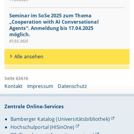
Seminar im SoSe 2025 zum Thema
„Cooperation with AI Conversational
Agents“. Anmeldung bis 17.04.2025
möglich.
07.03.2025
Alle ansehen
Seite 63616
Kontakt
Impressum
Datenschutz
Zentrale Online-Services
Bamberger Katalog (Universitätsbibliothek)
Hochschulportal (HISinOne)