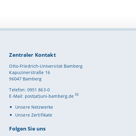
Zentraler Kontakt
Otto-Friedrich-Universität Bamberg
Kapuzinerstraße 16
96047 Bamberg
Telefon: 0951 863-0
E-Mail:
post(at)uni-bamberg.de
Unsere Netzwerke
Unsere Zertifikate
Folgen Sie uns