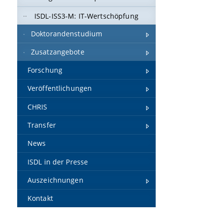
ISDL-ISS3-M: IT-Wertschöpfung
Doktorandenstudium
Zusatzangebote
Forschung
Veröffentlichungen
CHRIS
Transfer
News
ISDL in der Presse
Auszeichnungen
Kontakt