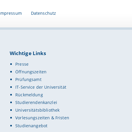
Impressum
Datenschutz
Wichtige Links
Presse
Öffnungszeiten
Prüfungsamt
IT-Service der Universität
Rückmeldung
Studierendenkanzlei
Universitätsbibliothek
Vorlesungszeiten & Fristen
Studienangebot