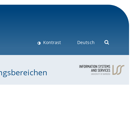
Kontrast
Deutsch
ungsbereichen