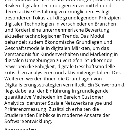
Risiken digitaler Technologien zu vermitteln und
deren aktive Gestaltung zu ermöglichen. Es legt
besonderen Fokus auf die grundlegenden Prinzipien
digitaler Technologien in verschiedenen Branchen
und fördert eine unternehmerische Bewertung
aktueller technologischer Trends. Das Modul
behandelt zudem ökonomische Grundlagen und
Geschäftsmodelle in digitalen Märkten, um das
Verständnis für Kundenverhalten und Marketing in
digitalen Umgebungen zu vertiefen. Studierende
erwerben die Fähigkeit, digitale Geschäftsmodelle
kritisch zu analysieren und aktiv mitzugestalten. Des
Weiteren werden ihnen die Grundlagen von
Digitalisierungsstrategien vermittelt. Ein Schwerpunkt
liegt dabei auf der Einführung in grundlegende
quantitative Methoden im Bereich Customer
Analytics, darunter Soziale Netzwerkanalyse und
Präferenzmessung. Zusätzlich erhalten die
Studierenden Einblicke in moderne Ansätze der
Softwareentwicklung.