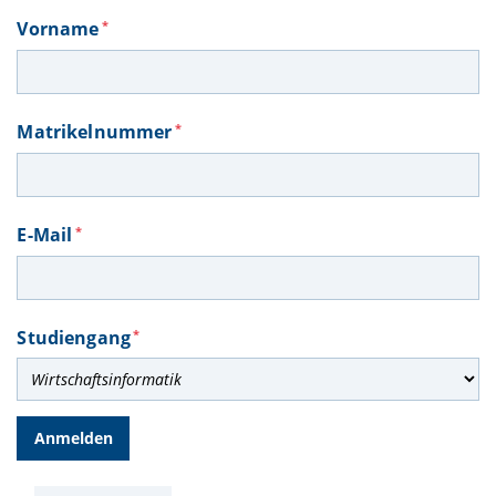
Vorname
*
Matrikelnummer
*
E-Mail
*
Studiengang
*