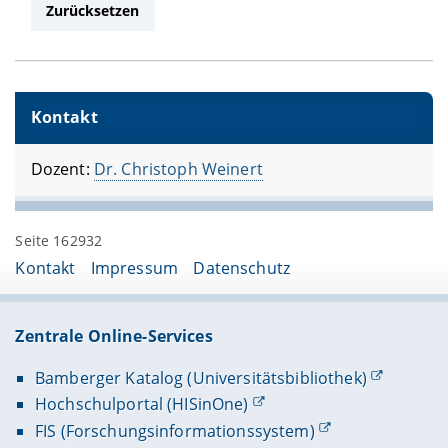
Kontakt
Dozent:
Dr. Christoph Weinert
Seite 162932
Kontakt
Impressum
Datenschutz
Zentrale Online-Services
Bamberger Katalog (Universitätsbibliothek)
Hochschulportal (HISinOne)
FIS (Forschungsinformationssystem)