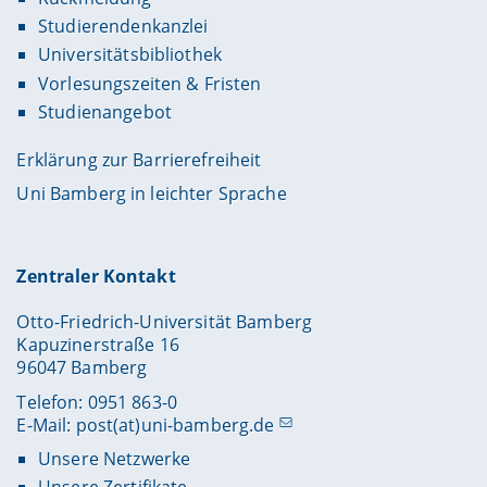
Studierendenkanzlei
Universitätsbibliothek
Vorlesungszeiten & Fristen
Studienangebot
Erklärung zur Barrierefreiheit
Uni Bamberg in leichter Sprache
Zentraler Kontakt
Otto-Friedrich-Universität Bamberg
Kapuzinerstraße 16
96047 Bamberg
Telefon: 0951 863-0
E-Mail:
post(at)uni-bamberg.de
Unsere Netzwerke