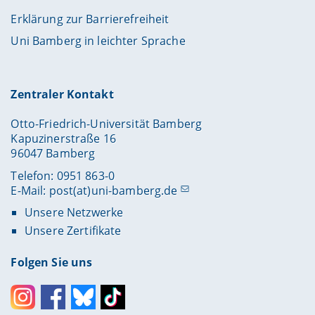
Erklärung zur Barrierefreiheit
Uni Bamberg in leichter Sprache
Zentraler Kontakt
Otto-Friedrich-Universität Bamberg
Kapuzinerstraße 16
96047 Bamberg
Telefon: 0951 863-0
E-Mail:
post(at)uni-bamberg.de
Unsere Netzwerke
Unsere Zertifikate
Folgen Sie uns