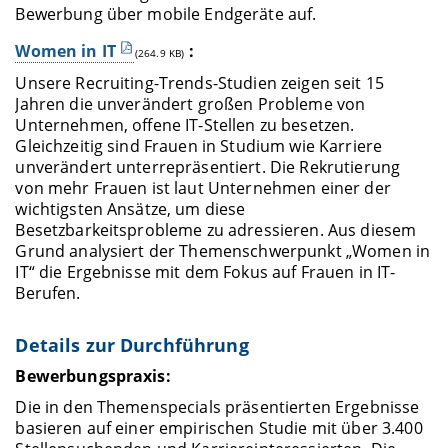
Bewerbung über mobile Endgeräte auf.
Women in IT
:
(264.9 KB)
Unsere Recruiting-Trends-Studien zeigen seit 15
Jahren die unverändert großen Probleme von
Unternehmen, offene IT-Stellen zu besetzen.
Gleichzeitig sind Frauen in Studium wie Karriere
unverändert unterrepräsentiert. Die Rekrutierung
von mehr Frauen ist laut Unternehmen einer der
wichtigsten Ansätze, um diese
Besetzbarkeitsprobleme zu adressieren. Aus diesem
Grund analysiert der Themenschwerpunkt „Women in
IT“ die Ergebnisse mit dem Fokus auf Frauen in IT-
Berufen.
Details zur Durchführung
Bewerbungspraxis:
Die in den Themenspecials präsentierten Ergebnisse
basieren auf einer empirischen Studie mit über 3.400