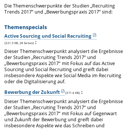
Die Themenschwerpunkte der Studien „Recruiting
Trends 2017“ und „Bewerbungspraxis 2017“ sind:
Themenspecials
Active Sourcing und Social Recruiting
:
(321.3 KB, 28 Seiten)
Dieser Themenschwerpunkt analysiert die Ergebnisse
der Studien „Recruiting Trends 2017“ und
„Bewerbungspraxis 2017“ mit Fokus auf das Active
Sourcing und Social Recruiting und greift dabei
insbesondere Aspekte wie Social Media im Recruiting
oder die Digitalisierung auf.
Bewerbung der Zukunft
:
(371.6 KB)
Dieser Themenschwerpunkt analysiert die Ergebnisse
der Studien „Recruiting Trends 2017“ und
„Bewerbungspraxis 2017“ mit Fokus auf Gegenwart
und Zukunft der Bewerbung und greift dabei
insbesondere Aspekte wie das Schreiben und