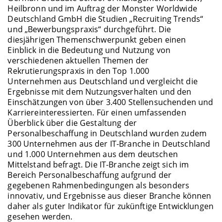
Heilbronn und im Auftrag der Monster Worldwide
Deutschland GmbH die Studien „Recruiting Trends“
und „Bewerbungspraxis“ durchgeführt. Die
diesjährigen Themenschwerpunkt geben einen
Einblick in die Bedeutung und Nutzung von
verschiedenen aktuellen Themen der
Rekrutierungspraxis in den Top 1.000
Unternehmen aus Deutschland und vergleicht die
Ergebnisse mit dem Nutzungsverhalten und den
Einschätzungen von über 3.400 Stellensuchenden und
Karriereinteressierten. Für einen umfassenden
Überblick über die Gestaltung der
Personalbeschaffung in Deutschland wurden zudem
300 Unternehmen aus der IT-Branche in Deutschland
und 1.000 Unternehmen aus dem deutschen
Mittelstand befragt. Die IT-Branche zeigt sich im
Bereich Personalbeschaffung aufgrund der
gegebenen Rahmenbedingungen als besonders
innovativ, und Ergebnisse aus dieser Branche können
daher als guter Indikator für zukünftige Entwicklungen
gesehen werden.