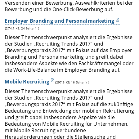
Versenden einer Bewerbung, Auswahlkriterien bei der
Bewerbung und die One-Click-Bewerbung auf.
Employer Branding und Personalmarketing
:
(274.1 KB, 24 Seiten)
Dieser Themenschwerpunkt analysiert die Ergebnisse
der Studien „Recruiting Trends 2017“ und
„Bewerbungspraxis 2017“ mit Fokus auf das Employer
Branding und Personalmarketing und greift dabei
insbesondere Aspekte wie den Fachkräftemangel oder
die Work-Life-Balance im Employer Branding auf.
Mobile Recruiting
:
(297.9 KB, 16 Seiten)
Dieser Themenschwerpunkt analysiert die Ergebnisse
der Studien „Recruiting Trends 2017“ und
„Bewerbungspraxis 2017“ mit Fokus auf die zukünftige
Bedeutung und Entwicklung der mobilen Rekrutierung
und greift dabei insbesondere Aspekte wie die
Bedeutung von Mobile Recruiting für Unternehmen,
mit Mobile Recruiting verbundene
Herausforderungen oder die Stellensuche und