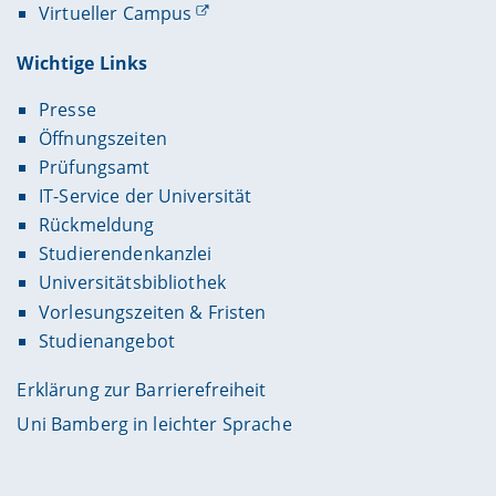
Virtueller Campus
Wichtige Links
Presse
Öffnungszeiten
Prüfungsamt
IT-Service der Universität
Rückmeldung
Studierendenkanzlei
Universitätsbibliothek
Vorlesungszeiten & Fristen
Studienangebot
Erklärung zur Barrierefreiheit
Uni Bamberg in leichter Sprache