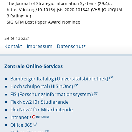
Seite 135221
Kontakt
Impressum
Datenschutz
Zentrale Online-Services
Bamberger Katalog (Universitätsbibliothek)
Hochschulportal (HISinOne)
FIS (Forschungsinformationssystem)
FlexNow2 für Studierende
FlexNow2 für Mitarbeitende
Intranet
Office 365