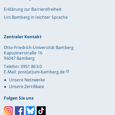
Erklärung zur Barrierefreiheit
Uni Bamberg in leichter Sprache
Zentraler Kontakt
Otto-Friedrich-Universität Bamberg
Kapuzinerstraße 16
96047 Bamberg
Telefon: 0951 863-0
E-Mail:
post(at)uni-bamberg.de
Unsere Netzwerke
Unsere Zertifikate
Folgen Sie uns