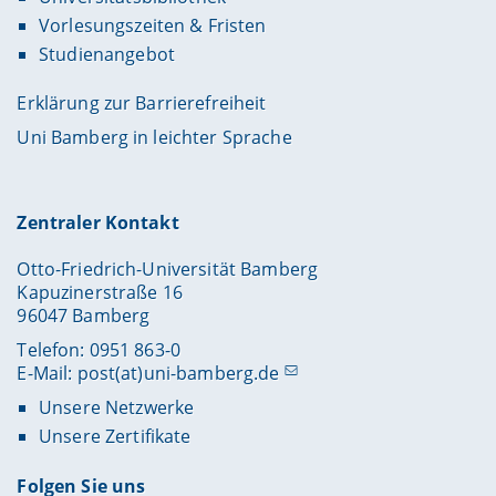
Vorlesungszeiten & Fristen
Studienangebot
Erklärung zur Barrierefreiheit
Uni Bamberg in leichter Sprache
Zentraler Kontakt
Otto-Friedrich-Universität Bamberg
Kapuzinerstraße 16
96047 Bamberg
Telefon: 0951 863-0
E-Mail:
post(at)uni-bamberg.de
Unsere Netzwerke
Unsere Zertifikate
Folgen Sie uns