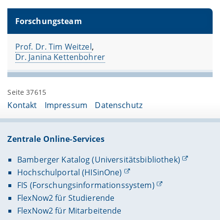
Forschungsteam
Prof. Dr. Tim Weitzel
,
Dr. Janina Kettenbohrer
Seite 37615
Kontakt
Impressum
Datenschutz
Zentrale Online-Services
Bamberger Katalog (Universitätsbibliothek)
Hochschulportal (HISinOne)
FIS (Forschungsinformationssystem)
FlexNow2 für Studierende
FlexNow2 für Mitarbeitende