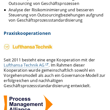
Outsourcing von Geschäftsprozessen
Analyse der Risikominimierung und besseren
Steuerung von Outsourcingbeziehungen aufgrund
von Geschäftsprozessstandardisierung
Praxiskooperationen
Seit 2011 besteht eine enge Kooperation mit der
Lufthansa Technik AG
. Im Rahmen dieser
Kooperation wurde gemeinschaftlich sowohl ein
Vorgehensmodell als auch ein Governance-Modell zur
erfolgreichen und nachhaltigen
Geschäftsprozessstandardisierung entwickelt.