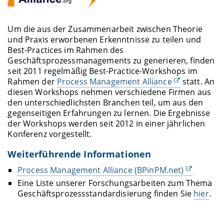
Um die aus der Zusammenarbeit zwischen Theorie
und Praxis erworbenen Erkenntnisse zu teilen und
Best-Practices im Rahmen des
Geschäftsprozessmanagements zu generieren, finden
seit 2011 regelmäßig Best-Practice-Workshops im
Rahmen der
Process Management Alliance
statt. An
diesen Workshops nehmen verschiedene Firmen aus
den unterschiedlichsten Branchen teil, um aus den
gegenseitigen Erfahrungen zu lernen. Die Ergebnisse
der Workshops werden seit 2012 in einer jährlichen
Konferenz vorgestellt.
Weiterführende Informationen
Process Management Alliance (BPinPM.net)
Eine Liste unserer Forschungsarbeiten zum Thema
Geschäftsprozessstandardisierung finden Sie
hier
.