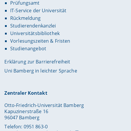
Prüfungsamt
IT-Service der Universität
Rückmeldung
Studierendenkanzlei
Universitätsbibliothek
Vorlesungszeiten & Fristen
Studienangebot
Erklärung zur Barrierefreiheit
Uni Bamberg in leichter Sprache
Zentraler Kontakt
Otto-Friedrich-Universität Bamberg
Kapuzinerstraße 16
96047 Bamberg
Telefon: 0951 863-0