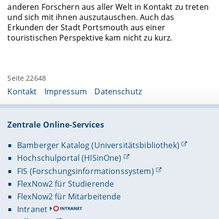
anderen Forschern aus aller Welt in Kontakt zu treten
und sich mit ihnen auszutauschen. Auch das
Erkunden der Stadt Portsmouth aus einer
touristischen Perspektive kam nicht zu kurz.
Seite 22648
Kontakt
Impressum
Datenschutz
Zentrale Online-Services
Bamberger Katalog (Universitätsbibliothek)
Hochschulportal (HISinOne)
FIS (Forschungsinformationssystem)
FlexNow2 für Studierende
FlexNow2 für Mitarbeitende
Intranet