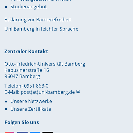
Studienangebot
Erklärung zur Barrierefreiheit
Uni Bamberg in leichter Sprache
Zentraler Kontakt
Otto-Friedrich-Universität Bamberg
Kapuzinerstraße 16
96047 Bamberg
Telefon: 0951 863-0
E-Mail:
post(at)uni-bamberg.de
Unsere Netzwerke
Unsere Zertifikate
Folgen Sie uns