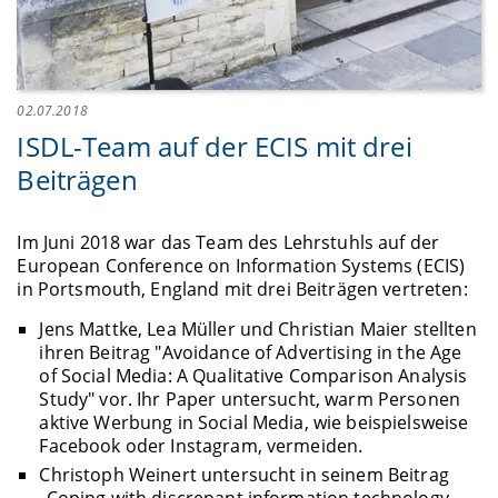
02.07.2018
ISDL-Team auf der ECIS mit drei
Beiträgen
Im Juni 2018 war das Team des Lehrstuhls auf der
European Conference on Information Systems (ECIS)
in Portsmouth, England mit drei Beiträgen vertreten:
Jens Mattke, Lea Müller und Christian Maier stellten
ihren Beitrag "Avoidance of Advertising in the Age
of Social Media: A Qualitative Comparison Analysis
Study" vor. Ihr Paper untersucht, warm Personen
aktive Werbung in Social Media, wie beispielsweise
Facebook oder Instagram, vermeiden.
Christoph Weinert untersucht in seinem Beitrag