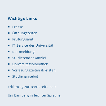
Wichtige Links
Presse
Öffnungszeiten
Prüfungsamt
IT-Service der Universität
Rückmeldung
Studierendenkanzlei
Universitätsbibliothek
Vorlesungszeiten & Fristen
Studienangebot
Erklärung zur Barrierefreiheit
Uni Bamberg in leichter Sprache