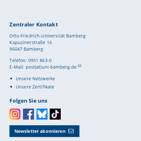
Zentraler Kontakt
Otto-Friedrich-Universität Bamberg
Kapuzinerstraße 16
96047 Bamberg
Telefon: 0951 863-0
E-Mail:
post(at)uni-bamberg.de
Unsere Netzwerke
Unsere Zertifikate
Folgen Sie uns
Instagram
Facebook
Bluesky
Toktok
Newsletter abonnieren