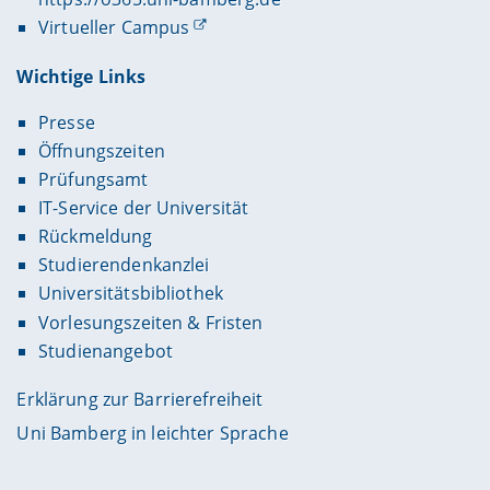
Virtueller Campus
Wichtige Links
Presse
Öffnungszeiten
Prüfungsamt
IT-Service der Universität
Rückmeldung
Studierendenkanzlei
Universitätsbibliothek
Vorlesungszeiten & Fristen
Studienangebot
Erklärung zur Barrierefreiheit
Uni Bamberg in leichter Sprache